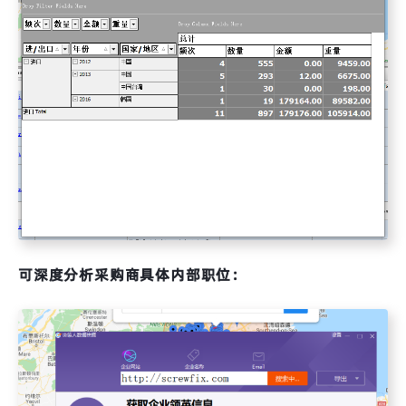
可深度分析采购商具体内部职位：