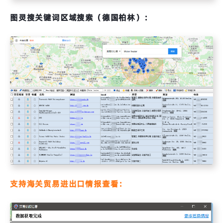
图灵搜关键词区域搜索（德国柏林）：
支持海关贸易进出口情报查看：