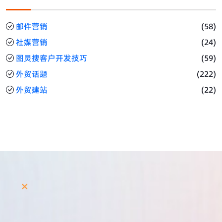
邮件营销
(58)
社媒营销
(24)
图灵搜客户开发技巧
(59)
外贸话题
(222)
外贸建站
(22)