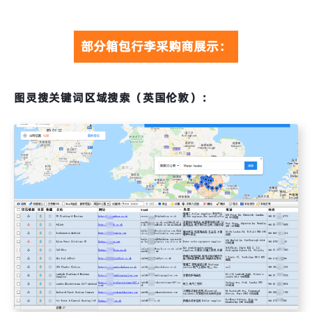
部分箱包行李采购商展示：
图灵搜关键词区域搜索（英国伦敦）：