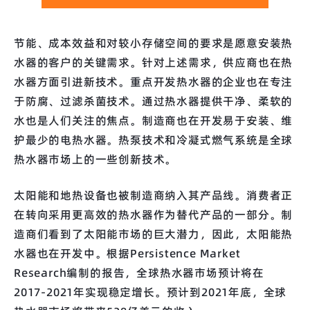
节能、成本效益和对较小存储空间的要求是愿意安装热
水器的客户的关键需求。针对上述需求，供应商也在热
水器方面引进新技术。重点开发热水器的企业也在专注
于防腐、过滤杀菌技术。通过热水器提供干净、柔软的
水也是人们关注的焦点。制造商也在开发易于安装、维
护最少的电热水器。热泵技术和冷凝式燃气系统是全球
热水器市场上的一些创新技术。
太阳能和地热设备也被制造商纳入其产品线。消费者正
在转向采用更高效的热水器作为替代产品的一部分。制
造商们看到了太阳能市场的巨大潜力，因此，太阳能热
水器也在开发中。根据Persistence Market
Research编制的报告，全球热水器市场预计将在
2017-2021年实现稳定增长。预计到2021年底，全球