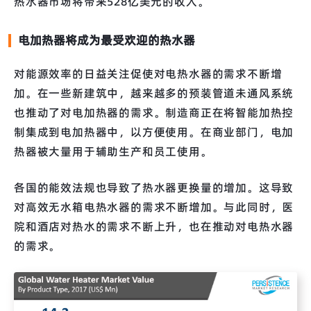
热水器市场将带来528亿美元的收入。
电加热器将成为最受欢迎的热水器
对能源效率的日益关注促使对电热水器的需求不断增
加。在一些新建筑中，越来越多的预装管道未通风系统
也推动了对电加热器的需求。制造商正在将智能加热控
制集成到电加热器中，以方便使用。在商业部门，电加
热器被大量用于辅助生产和员工使用。
各国的能效法规也导致了热水器更换量的增加。这导致
对高效无水箱电热水器的需求不断增加。与此同时，医
院和酒店对热水的需求不断上升，也在推动对电热水器
的需求。