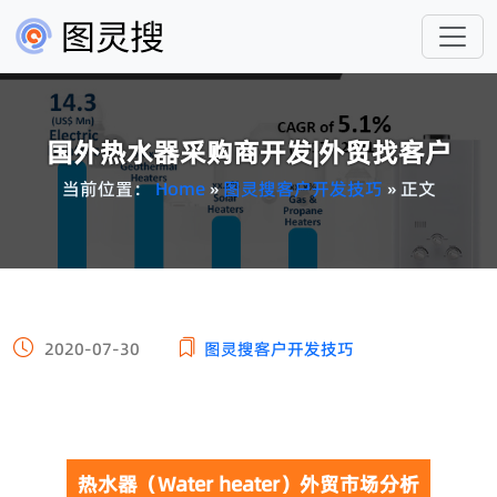
国外热水器采购商开发|外贸找客户
当前位置：
Home
»
图灵搜客户开发技巧
» 正文
2020-07-30
图灵搜客户开发技巧
热水器（Water heater）外贸市场分析