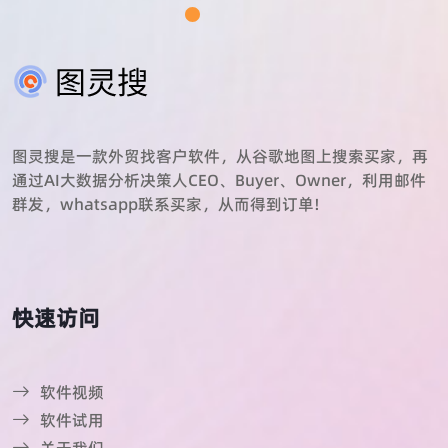
图灵搜是一款外贸找客户软件，从谷歌地图上搜索买家，再
通过AI大数据分析决策人CEO、Buyer、Owner，利用邮件
群发，whatsapp联系买家，从而得到订单!
快速访问
软件视频
软件试用
关于我们