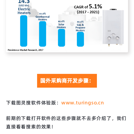
国外采购商开发步骤：
下载图灵搜软件体验版：
www.turingso.cn
前期的下载打开软件的这些步骤就不去多介绍了，我们
直接看看搜索的效果！