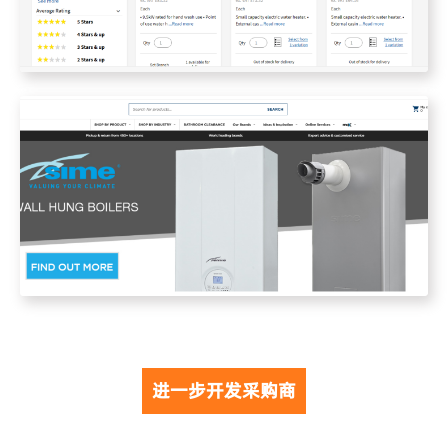
进一步开发采购商