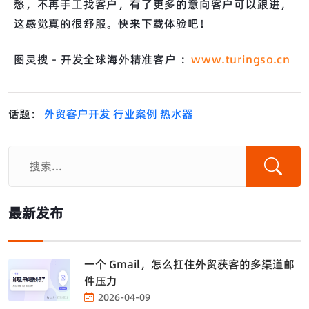
愁，不再手工找客户，有了更多的意向客户可以跟进，
这感觉真的很舒服。快来下载体验吧！
图灵搜 - 开发全球海外精准客户 ：
www.turingso.cn
话题：
外贸客户开发
行业案例
热水器
最新发布
一个 Gmail，怎么扛住外贸获客的多渠道邮
件压力
2026-04-09