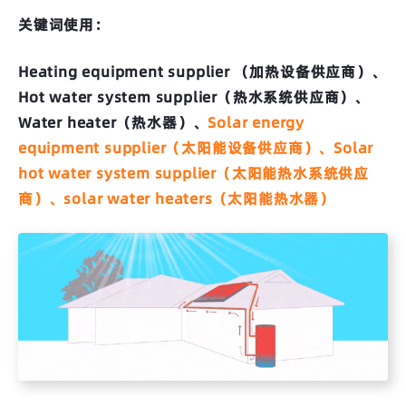
关键词使用：
Heating equipment supplier （加热设备供应商）、
Hot water system supplier（热水系统供应商）、
Water heater（热水器）、
Solar energy
equipment supplier（太阳能设备供应商）、Solar
hot water system supplier（太阳能热水系统供应
商）、solar water heaters（太阳能热水器）