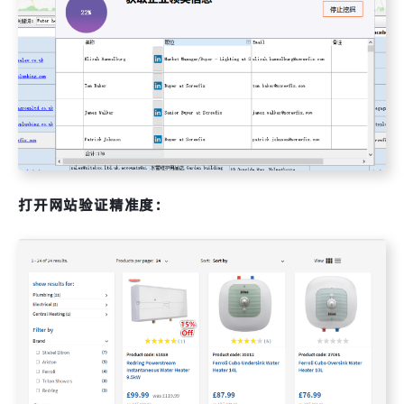
打开网站验证精准度：