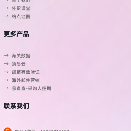
外贸课堂
站点地图
更多产品
海关数据
顶易云
邮箱有效验证
海外邮件营销
易查查-采购人挖掘
联系我们