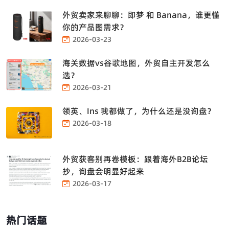
外贸卖家来聊聊：即梦 和 Banana，谁更懂
你的产品图需求？
2026-03-23
海关数据vs谷歌地图，外贸自主开发怎么
选？
2026-03-21
领英、Ins 我都做了，为什么还是没询盘？
2026-03-18
外贸获客别再卷模板：跟着海外B2B论坛
抄，询盘会明显好起来
2026-03-17
热门话题