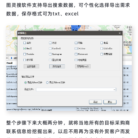
图灵搜软件支持导出搜索数据，可个性化选择导出需求
数据，保存格式可为txt、excel
整个步骤下来大概两分钟，就将当地所有的目标采购商
联系信息给挖掘出来，以后不用再为没有外贸客户而发