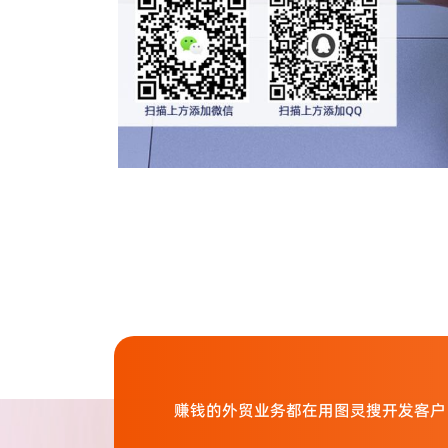
赚钱的外贸业务都在用图灵搜开发客户