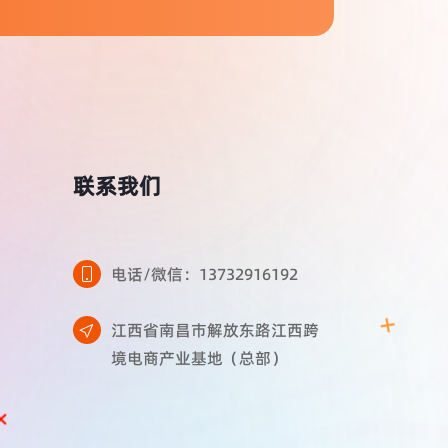
联系我们
电话/微信：13732916192
江西省南昌市解放东路江西跨
境电商产业基地（总部）