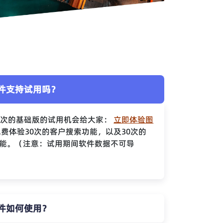
件支持试用吗？
0次的基础版的试用机会给大家：
立即体验图
费体验30次的客户搜索功能，以及30次的
能。（注意：试用期间软件数据不可导
件如何使用？