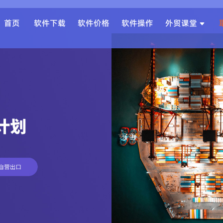
首页
软件下载
软件价格
软件操作
外贸课堂