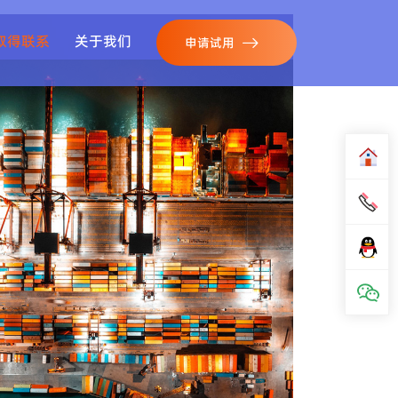
取得联系
关于我们
申请试用