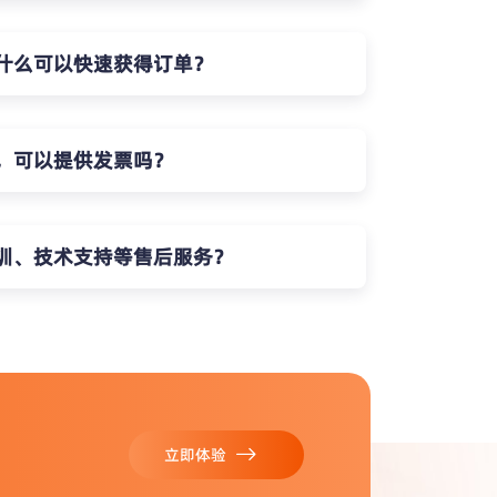
什么可以快速获得订单？
，可以提供发票吗？
训、技术支持等售后服务？
立即体验